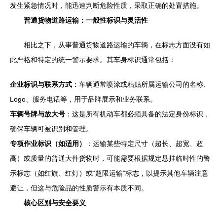
发生紧急情况时，能迅速判断危险性质，采取正确的处置措施。
普通货物道路运输：一般性标识与灵活性
相比之下，从事普通货物道路运输的车辆，在标志方面没有如
此严格和特定的统一警示要求。其车身标识通常包括：
企业标识与联系方式
：车辆通常喷涂或粘贴所属运输公司的名称、
Logo、服务电话等，用于品牌展示和业务联系。
车辆号牌与放大号
：这是所有机动车都必须具备的法定身份标识，
确保车辆可被识别和管理。
专项作业标识（如适用）
：运输某些特定尺寸（超长、超宽、超
高）或质量的普通大件货物时，可能需要根据规定悬挂临时性的警
示标志（如红旗、红灯）或“超限运输”标志，以提示其他车辆注意
避让，但这与危险品的性质警示有本质不同。
核心区别与安全要义