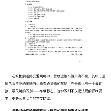
在繁忙的道路交通网络中，货物运输车辆川流不息。其中，运
输危险货物的车辆与运输普通货物的车辆，在外观上有一个最直
接、最关键的区别——车辆标志。这种区别不仅是法规的强制要
求，更是公共安全的重要防线。
危险货物运输车辆标志：醒目的警示与严格的规定