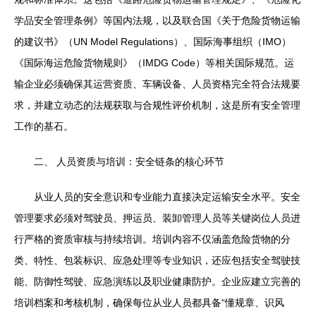
学品安全管理条例》等国内法规，以及联合国《关于危险货物运输
的建议书》（UN Model Regulations）、国际海事组织（IMO）
《国际海运危险货物规则》（IMDG Code）等相关国际规范。运
输企业必须确保其运营资质、车辆设备、人员资格完全符合法规要
求，并建立动态的法规获取与合规性评价机制，这是所有安全管理
工作的基石。
二、 人员资质与培训：安全链条的核心环节
从业人员的安全意识和专业能力直接决定运输安全水平。安全
管理要求必须对驾驶员、押运员、装卸管理人员等关键岗位人员进
行严格的资质审核与持续培训。培训内容不仅涵盖危险货物的分
类、特性、包装标识、应急处理等专业知识，还应包括安全驾驶技
能、防御性驾驶、应急演练以及职业健康防护。企业应建立完善的
培训档案和考核机制，确保每位从业人员都具备“懂规章、识风