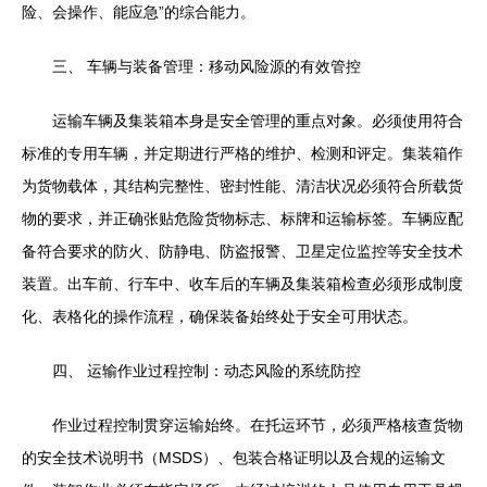
险、会操作、能应急”的综合能力。
三、 车辆与装备管理：移动风险源的有效管控
运输车辆及集装箱本身是安全管理的重点对象。必须使用符合
标准的专用车辆，并定期进行严格的维护、检测和评定。集装箱作
为货物载体，其结构完整性、密封性能、清洁状况必须符合所载货
物的要求，并正确张贴危险货物标志、标牌和运输标签。车辆应配
备符合要求的防火、防静电、防盗报警、卫星定位监控等安全技术
装置。出车前、行车中、收车后的车辆及集装箱检查必须形成制度
化、表格化的操作流程，确保装备始终处于安全可用状态。
四、 运输作业过程控制：动态风险的系统防控
作业过程控制贯穿运输始终。在托运环节，必须严格核查货物
的安全技术说明书（MSDS）、包装合格证明以及合规的运输文