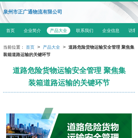
泉州市正广通物流有限公司
首页
企业简介
产品大全
联系我们
企业信息
访客
>
>
当前位置：
首页
产品大全
道路危险货物运输安全管理 聚焦集
装箱道路运输的关键环节
道路危险货物运输安全管理 聚焦集
装箱道路运输的关键环节