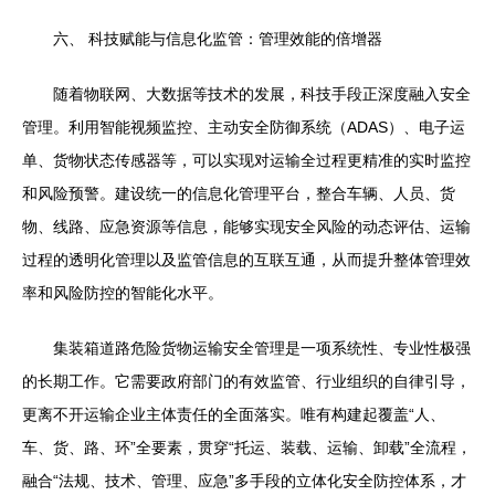
六、 科技赋能与信息化监管：管理效能的倍增器
随着物联网、大数据等技术的发展，科技手段正深度融入安全
管理。利用智能视频监控、主动安全防御系统（ADAS）、电子运
单、货物状态传感器等，可以实现对运输全过程更精准的实时监控
和风险预警。建设统一的信息化管理平台，整合车辆、人员、货
物、线路、应急资源等信息，能够实现安全风险的动态评估、运输
过程的透明化管理以及监管信息的互联互通，从而提升整体管理效
率和风险防控的智能化水平。
集装箱道路危险货物运输安全管理是一项系统性、专业性极强
的长期工作。它需要政府部门的有效监管、行业组织的自律引导，
更离不开运输企业主体责任的全面落实。唯有构建起覆盖“人、
车、货、路、环”全要素，贯穿“托运、装载、运输、卸载”全流程，
融合“法规、技术、管理、应急”多手段的立体化安全防控体系，才