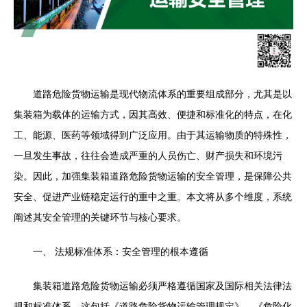
道路危险货物运输是现代物流体系的重要组成部分，尤其是以
集装箱为载体的运输方式，因其高效、便捷和标准化的特点，在化
工、能源、医药等领域得到广泛应用。由于其运输物质的特殊性，
一旦发生事故，往往会造成严重的人员伤亡、财产损失和环境污
染。因此，加强集装箱道路危险货物运输的安全管理，是保障公共
安全、促进产业链稳定运行的重中之重。本文将从多个维度，系统
阐述其安全管理的关键环节与核心要求。
一、 法规标准体系：安全管理的根本遵循
集装箱道路危险货物运输必须严格遵循国家及国际相关法律法
规和标准体系。这包括《道路危险货物运输管理规定》、《危险化