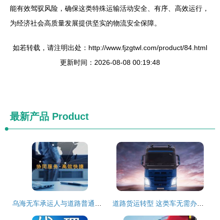
能有效驾驭风险，确保这类特殊运输活动安全、有序、高效运行，
为经济社会高质量发展提供坚实的物流安全保障。
如若转载，请注明出处：http://www.fjzgtwl.com/product/84.html
更新时间：2026-08-08 00:19:48
最新产品
Product
乌海无车承运人与道路普通货物运输经营许可证的合法合规路径研究
道路货运转型 这类车无需办理道路运输证（非集装箱标准化限内的集装箱重载底盘在满足政策工具实操明确前仍保留）