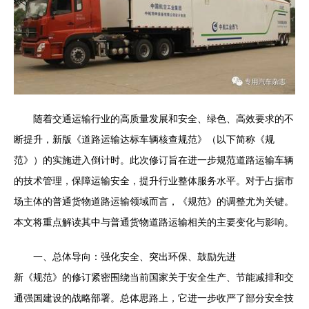
随着交通运输行业的高质量发展和安全、绿色、高效要求的不
断提升，新版《道路运输达标车辆核查规范》（以下简称《规
范》）的实施进入倒计时。此次修订旨在进一步规范道路运输车辆
的技术管理，保障运输安全，提升行业整体服务水平。对于占据市
场主体的普通货物道路运输领域而言，《规范》的调整尤为关键。
本文将重点解读其中与普通货物道路运输相关的主要变化与影响。
一、总体导向：强化安全、突出环保、鼓励先进
新《规范》的修订紧密围绕当前国家关于安全生产、节能减排和交
通强国建设的战略部署。总体思路上，它进一步收严了部分安全技