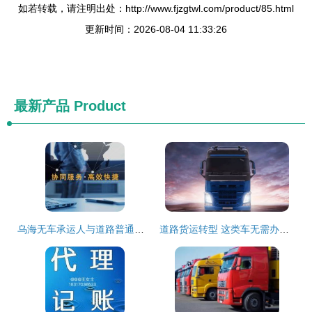
如若转载，请注明出处：http://www.fjzgtwl.com/product/85.html
更新时间：2026-08-04 11:33:26
最新产品
Product
乌海无车承运人与道路普通货物运输经营许可证的合法合规路径研究
道路货运转型 这类车无需办理道路运输证（非集装箱标准化限内的集装箱重载底盘在满足政策工具实操明确前仍保留）