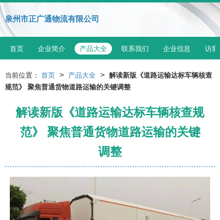
泉州市正广通物流有限公司
首页
企业简介
产品大全
联系我们
企业信息
访客
>
>
当前位置：
首页
产品大全
解读新版《道路运输达标车辆核查
规范》 聚焦普通货物道路运输的关键调整
解读新版《道路运输达标车辆核查规
范》 聚焦普通货物道路运输的关键
调整