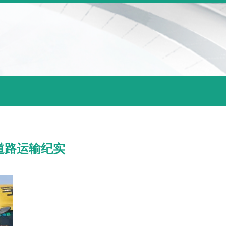
道路运输纪实