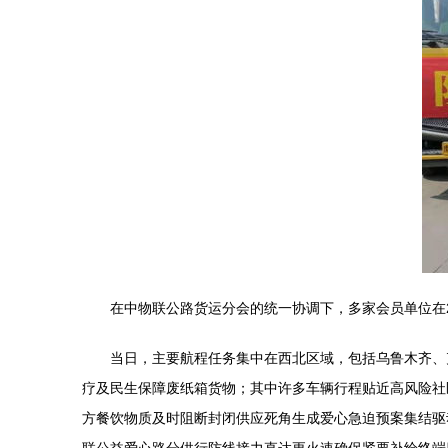
在中物联公路货运分会的统一协调下，多家会员单位在
当日，主要航程任务集中在西北区域，包括乌鲁木齐、
疗及民生保障废纸箱货物；其中许多车辆行程贴近高风险社
方餐饮物质及时阻断封闭供应死角生成爱心急迫预案集结驱