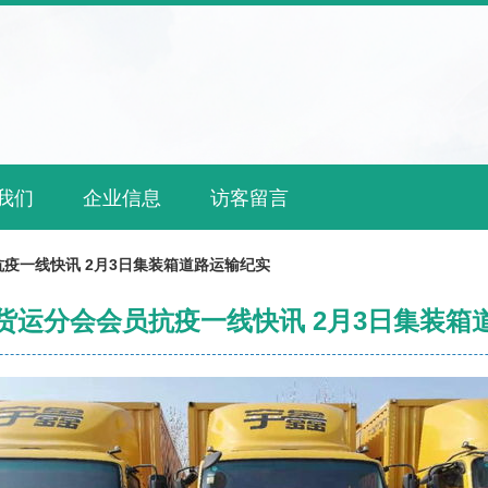
我们
企业信息
访客留言
疫一线快讯 2月3日集装箱道路运输纪实
货运分会会员抗疫一线快讯 2月3日集装箱