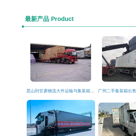
最新产品
Product
昆山到甘肃物流大件运输与集装箱道路运输的专业指南