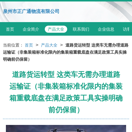
泉州市正广通物流有限公司
首页
企业简介
产品大全
联系我们
企业信息
访客
>
>
当前位置：
首页
产品大全
道路货运转型 这类车无需办理道路
运输证（非集装箱标准化限内的集装箱重载底盘在满足政策工具实操
明确前仍保留）
道路货运转型 这类车无需办理道路
运输证（非集装箱标准化限内的集装
箱重载底盘在满足政策工具实操明确
前仍保留）